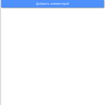
Добавить комментарий