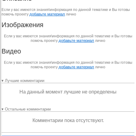
Если у вас имеются знания\информация по данной тематике и Вы готовы
добавьте материал
помочь проекту
лично
Изображения
Если у вас имеются знания\информация по данной тематике и Вы готовы
добавьте материал
помочь проекту
лично
Видео
Если у вас имеются знания\информация по данной тематике и Вы готовы
добавьте материал
помочь проекту
лично
▾ Лучшие комментарии
На данный момент лучшие не определены
▾ Остальные комментарии
Комментарии пока отсутствуют.