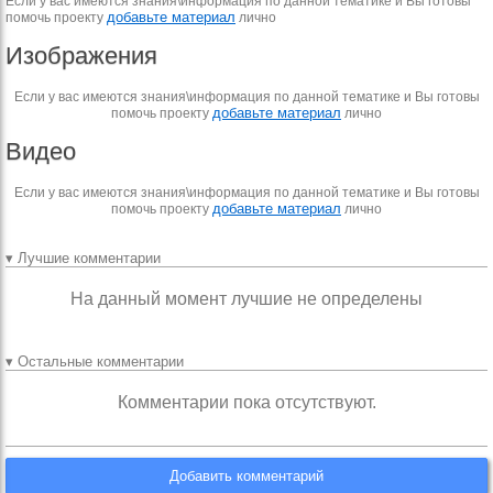
Если у вас имеются знания\информация по данной тематике и Вы готовы
добавьте материал
помочь проекту
лично
Изображения
Если у вас имеются знания\информация по данной тематике и Вы готовы
добавьте материал
помочь проекту
лично
Видео
Если у вас имеются знания\информация по данной тематике и Вы готовы
добавьте материал
помочь проекту
лично
▾ Лучшие комментарии
На данный момент лучшие не определены
▾ Остальные комментарии
Комментарии пока отсутствуют.
Добавить комментарий