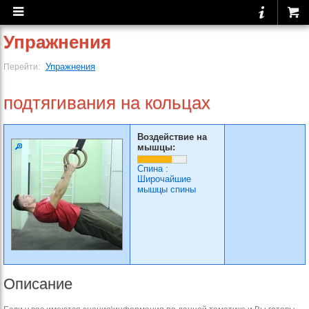
Упражнения
Упражнения
Перейти:
подтягивания на кольцах
Воздействие на
мышцы:
Спина
:
Широчайшие
мышцы спины
Описание