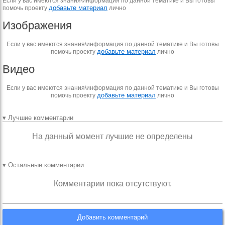
Если у вас имеются знания\информация по данной тематике и Вы готовы
добавьте материал
помочь проекту
лично
Изображения
Если у вас имеются знания\информация по данной тематике и Вы готовы
добавьте материал
помочь проекту
лично
Видео
Если у вас имеются знания\информация по данной тематике и Вы готовы
добавьте материал
помочь проекту
лично
▾ Лучшие комментарии
На данный момент лучшие не определены
▾ Остальные комментарии
Комментарии пока отсутствуют.
Добавить комментарий