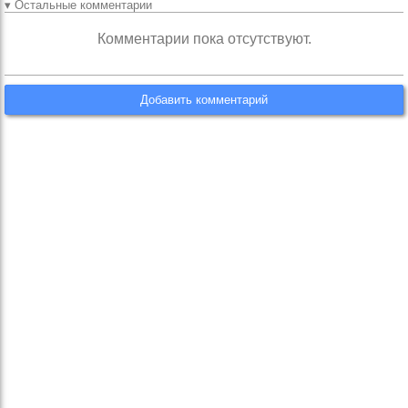
▾ Остальные комментарии
Комментарии пока отсутствуют.
Добавить комментарий