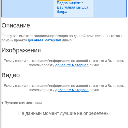
Бедра бицепс
:
Двуглавая мышца
бедра
Описание
Если у вас имеются знания\информация по данной тематике и Вы готовы
добавьте материал
помочь проекту
лично
Изображения
Если у вас имеются знания\информация по данной тематике и Вы готовы
добавьте материал
помочь проекту
лично
Видео
Если у вас имеются знания\информация по данной тематике и Вы готовы
добавьте материал
помочь проекту
лично
▾ Лучшие комментарии
На данный момент лучшие не определены