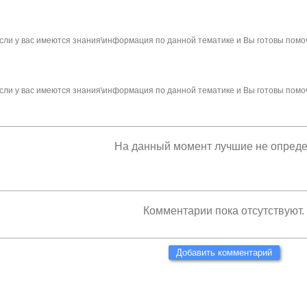
сли у вас имеются знания\информация по данной тематике и Вы готовы помо
сли у вас имеются знания\информация по данной тематике и Вы готовы помо
На данный момент лучшие не опред
Комментарии пока отсутствуют.
Добавить комментарий