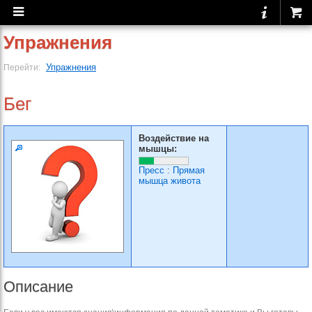
Упражнения
Упражнения
Перейти:
Бег
Воздействие на
мышцы:
Пресс
:
Прямая
мышца живота
Описание