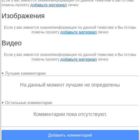
Если у вас имеются знания\информация по данной тематике и Вы готовы
добавьте материал
помочь проекту
лично
Изображения
Если у вас имеются знания\информация по данной тематике и Вы готовы
добавьте материал
помочь проекту
лично
Видео
Если у вас имеются знания\информация по данной тематике и Вы готовы
добавьте материал
помочь проекту
лично
▾ Лучшие комментарии
На данный момент лучшие не определены
▾ Остальные комментарии
Комментарии пока отсутствуют.
Добавить комментарий