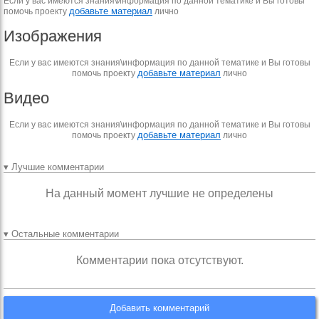
Если у вас имеются знания\информация по данной тематике и Вы готовы
добавьте материал
помочь проекту
лично
Изображения
Если у вас имеются знания\информация по данной тематике и Вы готовы
добавьте материал
помочь проекту
лично
Видео
Если у вас имеются знания\информация по данной тематике и Вы готовы
добавьте материал
помочь проекту
лично
▾ Лучшие комментарии
На данный момент лучшие не определены
▾ Остальные комментарии
Комментарии пока отсутствуют.
Добавить комментарий