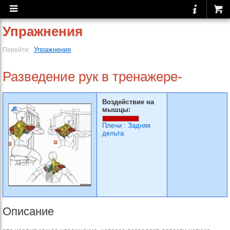
Упражнения
Упражнения
Перейти:
Разведение рук в тренажере-
Воздействие на
мышцы:
Плечи
:
Задняя
дельта
Описание