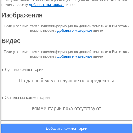
Если у вас имеются знания\информация по данной тематике и Вы готовы
добавьте материал
помочь проекту
лично
Изображения
Если у вас имеются знания\информация по данной тематике и Вы готовы
добавьте материал
помочь проекту
лично
Видео
Если у вас имеются знания\информация по данной тематике и Вы готовы
добавьте материал
помочь проекту
лично
▾ Лучшие комментарии
На данный момент лучшие не определены
▾ Остальные комментарии
Комментарии пока отсутствуют.
Добавить комментарий