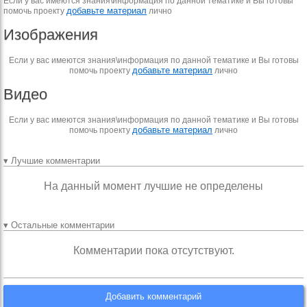
Если у вас имеются знания\информация по данной тематике и Вы готовы
добавьте материал
помочь проекту
лично
Изображения
Если у вас имеются знания\информация по данной тематике и Вы готовы
добавьте материал
помочь проекту
лично
Видео
Если у вас имеются знания\информация по данной тематике и Вы готовы
добавьте материал
помочь проекту
лично
▾ Лучшие комментарии
На данный момент лучшие не определены
▾ Остальные комментарии
Комментарии пока отсутствуют.
Добавить комментарий