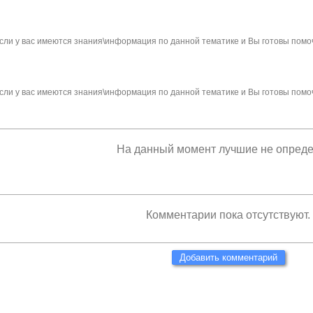
сли у вас имеются знания\информация по данной тематике и Вы готовы помо
сли у вас имеются знания\информация по данной тематике и Вы готовы помо
На данный момент лучшие не опред
Комментарии пока отсутствуют.
Добавить комментарий