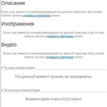
Описание
Если у вас имеются знания\информация по данной тематике и Вы готовы
добавьте материал
помочь проекту
лично
Изображения
Если у вас имеются знания\информация по данной тематике и Вы готовы
добавьте материал
помочь проекту
лично
Видео
Если у вас имеются знания\информация по данной тематике и Вы готовы
добавьте материал
помочь проекту
лично
▾ Лучшие комментарии
На данный момент лучшие не определены
▾ Остальные комментарии
Комментарии пока отсутствуют.