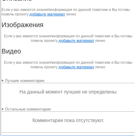
Если у вас имеются знания\информация по данной тематике и Вы готовы
добавьте материал
помочь проекту
лично
Изображения
Если у вас имеются знания\информация по данной тематике и Вы готовы
добавьте материал
помочь проекту
лично
Видео
Если у вас имеются знания\информация по данной тематике и Вы готовы
добавьте материал
помочь проекту
лично
▾ Лучшие комментарии
На данный момент лучшие не определены
▾ Остальные комментарии
Комментарии пока отсутствуют.