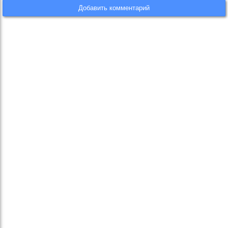
Добавить комментарий