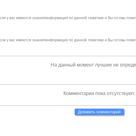
сли у вас имеются знания\информация по данной тематике и Вы готовы помо
сли у вас имеются знания\информация по данной тематике и Вы готовы помо
На данный момент лучшие не опред
Комментарии пока отсутствуют.
Добавить комментарий