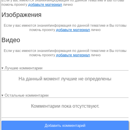
Если у вас имеются знания\информация по данной тематике и Вы готовы
добавьте материал
помочь проекту
лично
Изображения
Если у вас имеются знания\информация по данной тематике и Вы готовы
добавьте материал
помочь проекту
лично
Видео
Если у вас имеются знания\информация по данной тематике и Вы готовы
добавьте материал
помочь проекту
лично
▾ Лучшие комментарии
На данный момент лучшие не определены
▾ Остальные комментарии
Комментарии пока отсутствуют.
Добавить комментарий