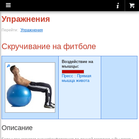
Упражнения
Упражнения
Перейти:
Скручивание на фитболе
Воздействие на
мышцы:
Пресс
:
Прямая
мышца живота
Описание