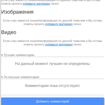
Если у вас имеются знания\информация по данной тематике и Вы готовы
добавьте материал
помочь проекту
лично
Изображения
Если у вас имеются знания\информация по данной тематике и Вы готовы
добавьте материал
помочь проекту
лично
Видео
Если у вас имеются знания\информация по данной тематике и Вы готовы
добавьте материал
помочь проекту
лично
▾ Лучшие комментарии
На данный момент лучшие не определены
▾ Остальные комментарии
Комментарии пока отсутствуют.
Добавить комментарий