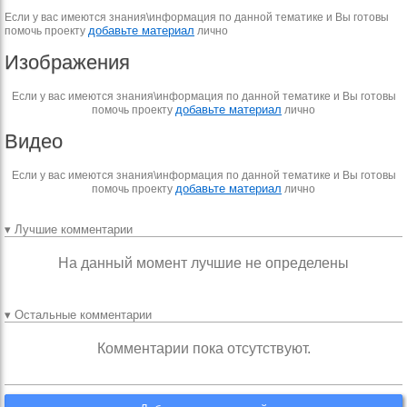
Если у вас имеются знания\информация по данной тематике и Вы готовы
добавьте материал
помочь проекту
лично
Изображения
Если у вас имеются знания\информация по данной тематике и Вы готовы
добавьте материал
помочь проекту
лично
Видео
Если у вас имеются знания\информация по данной тематике и Вы готовы
добавьте материал
помочь проекту
лично
▾ Лучшие комментарии
На данный момент лучшие не определены
▾ Остальные комментарии
Комментарии пока отсутствуют.