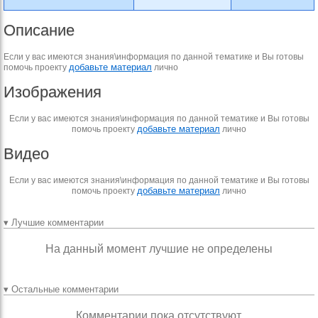
Описание
Если у вас имеются знания\информация по данной тематике и Вы готовы
добавьте материал
помочь проекту
лично
Изображения
Если у вас имеются знания\информация по данной тематике и Вы готовы
добавьте материал
помочь проекту
лично
Видео
Если у вас имеются знания\информация по данной тематике и Вы готовы
добавьте материал
помочь проекту
лично
▾ Лучшие комментарии
На данный момент лучшие не определены
▾ Остальные комментарии
Комментарии пока отсутствуют.