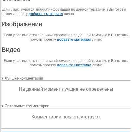
Если у вас имеются знания\информация по данной тематике и Вы готовы
добавьте материал
помочь проекту
лично
Изображения
Если у вас имеются знания\информация по данной тематике и Вы готовы
добавьте материал
помочь проекту
лично
Видео
Если у вас имеются знания\информация по данной тематике и Вы готовы
добавьте материал
помочь проекту
лично
▾ Лучшие комментарии
На данный момент лучшие не определены
▾ Остальные комментарии
Комментарии пока отсутствуют.