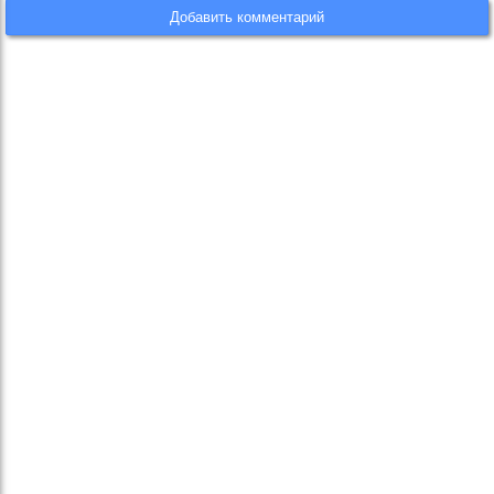
Добавить комментарий