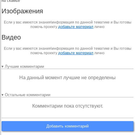
на скамье
Изображения
Если у вас имеются знания\информация по данной тематике и Вы готовы
добавьте материал
помочь проекту
лично
Видео
Если у вас имеются знания\информация по данной тематике и Вы готовы
добавьте материал
помочь проекту
лично
▾ Лучшие комментарии
На данный момент лучшие не определены
▾ Остальные комментарии
Комментарии пока отсутствуют.
Добавить комментарий