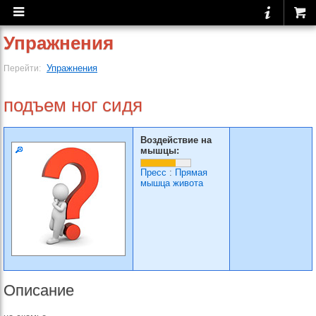
Упражнения
Упражнения
Перейти:
подъем ног сидя
Воздействие на
мышцы:
Пресс
:
Прямая
мышца живота
Описание