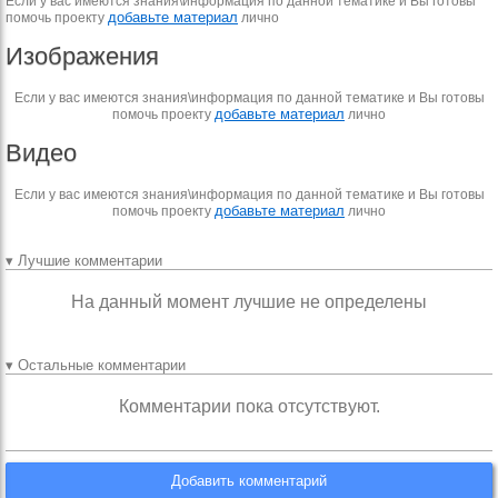
Если у вас имеются знания\информация по данной тематике и Вы готовы
добавьте материал
помочь проекту
лично
Изображения
Если у вас имеются знания\информация по данной тематике и Вы готовы
добавьте материал
помочь проекту
лично
Видео
Если у вас имеются знания\информация по данной тематике и Вы готовы
добавьте материал
помочь проекту
лично
▾ Лучшие комментарии
На данный момент лучшие не определены
▾ Остальные комментарии
Комментарии пока отсутствуют.
Добавить комментарий