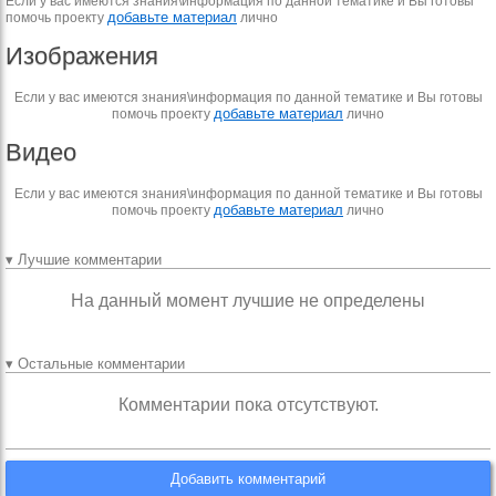
Если у вас имеются знания\информация по данной тематике и Вы готовы
добавьте материал
помочь проекту
лично
Изображения
Если у вас имеются знания\информация по данной тематике и Вы готовы
добавьте материал
помочь проекту
лично
Видео
Если у вас имеются знания\информация по данной тематике и Вы готовы
добавьте материал
помочь проекту
лично
▾ Лучшие комментарии
На данный момент лучшие не определены
▾ Остальные комментарии
Комментарии пока отсутствуют.
Добавить комментарий