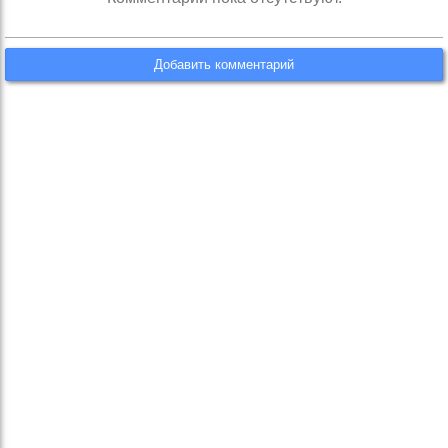
Добавить комментарий