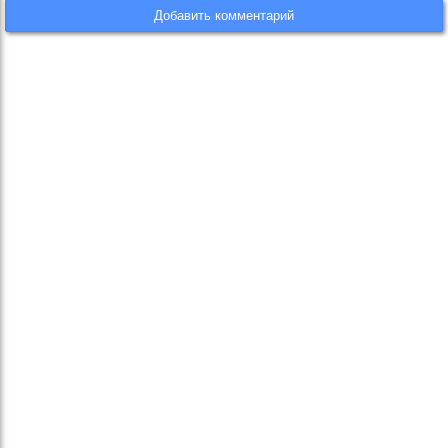
Добавить комментарий