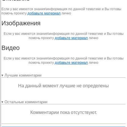
Если у вас имеются знания\информация по данной тематике и Вы готовы
добавьте материал
помочь проекту
лично
Изображения
Если у вас имеются знания\информация по данной тематике и Вы готовы
добавьте материал
помочь проекту
лично
Видео
Если у вас имеются знания\информация по данной тематике и Вы готовы
добавьте материал
помочь проекту
лично
▾ Лучшие комментарии
На данный момент лучшие не определены
▾ Остальные комментарии
Комментарии пока отсутствуют.