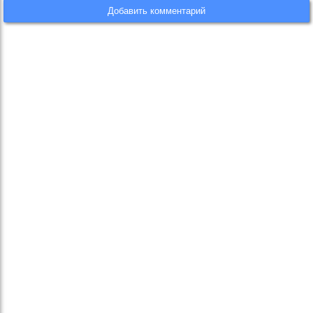
Добавить комментарий