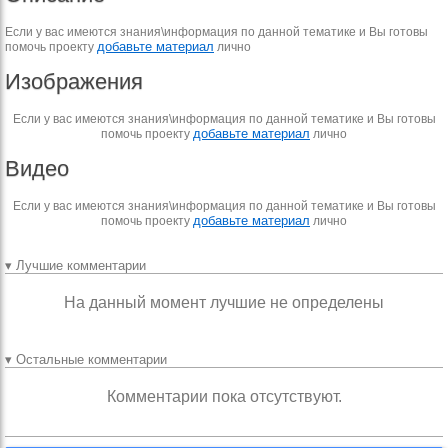
Если у вас имеются знания\информация по данной тематике и Вы готовы
добавьте материал
помочь проекту
лично
Изображения
Если у вас имеются знания\информация по данной тематике и Вы готовы
добавьте материал
помочь проекту
лично
Видео
Если у вас имеются знания\информация по данной тематике и Вы готовы
добавьте материал
помочь проекту
лично
▾ Лучшие комментарии
На данный момент лучшие не определены
▾ Остальные комментарии
Комментарии пока отсутствуют.