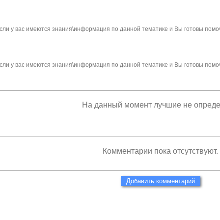
сли у вас имеются знания\информация по данной тематике и Вы готовы помо
сли у вас имеются знания\информация по данной тематике и Вы готовы помо
На данный момент лучшие не опред
Комментарии пока отсутствуют.
Добавить комментарий