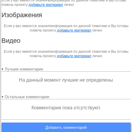
Если у вас имеются знания\информация по данной тематике и Вы готовы
добавьте материал
помочь проекту
лично
Изображения
Если у вас имеются знания\информация по данной тематике и Вы готовы
добавьте материал
помочь проекту
лично
Видео
Если у вас имеются знания\информация по данной тематике и Вы готовы
добавьте материал
помочь проекту
лично
▾ Лучшие комментарии
На данный момент лучшие не определены
▾ Остальные комментарии
Комментарии пока отсутствуют.
Добавить комментарий