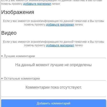
Если у вас имеются знания\информация по данной тематике и Вы готовы
добавьте материал
помочь проекту
лично
Изображения
Если у вас имеются знания\информация по данной тематике и Вы готовы
добавьте материал
помочь проекту
лично
Видео
Если у вас имеются знания\информация по данной тематике и Вы готовы
добавьте материал
помочь проекту
лично
▾ Лучшие комментарии
На данный момент лучшие не определены
▾ Остальные комментарии
Комментарии пока отсутствуют.
Добавить комментарий