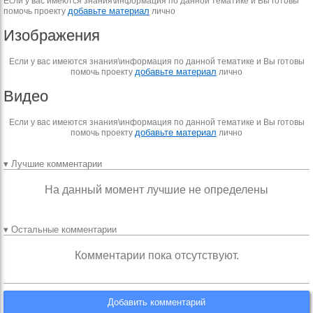
Если у вас имеются знания\информация по данной тематике и Вы готовы
добавьте материал
помочь проекту
лично
Изображения
Если у вас имеются знания\информация по данной тематике и Вы готовы
добавьте материал
помочь проекту
лично
Видео
Если у вас имеются знания\информация по данной тематике и Вы готовы
добавьте материал
помочь проекту
лично
▾ Лучшие комментарии
На данный момент лучшие не определены
▾ Остальные комментарии
Комментарии пока отсутствуют.
Добавить комментарий