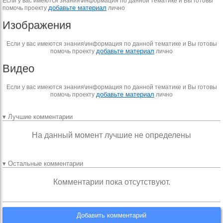
Если у вас имеются знания\информация по данной тематике и Вы готовы
добавьте материал
помочь проекту
лично
Изображения
Если у вас имеются знания\информация по данной тематике и Вы готовы
добавьте материал
помочь проекту
лично
Видео
Если у вас имеются знания\информация по данной тематике и Вы готовы
добавьте материал
помочь проекту
лично
▾ Лучшие комментарии
На данный момент лучшие не определены
▾ Остальные комментарии
Комментарии пока отсутствуют.
Добавить комментарий