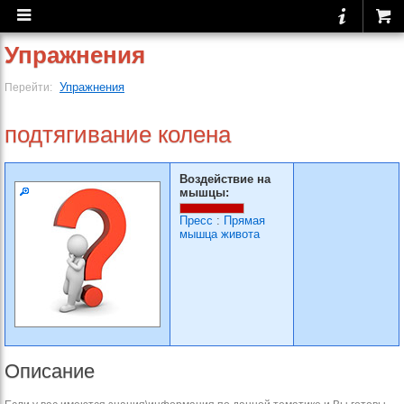
Упражнения
Упражнения
Перейти:
подтягивание колена
Воздействие на
мышцы:
Пресс
:
Прямая
мышца живота
Описание