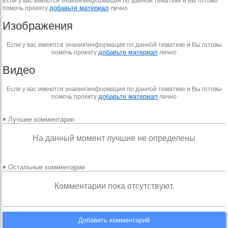
Если у вас имеются знания\информация по данной тематике и Вы готовы
добавьте материал
помочь проекту
лично
Изображения
Если у вас имеются знания\информация по данной тематике и Вы готовы
добавьте материал
помочь проекту
лично
Видео
Если у вас имеются знания\информация по данной тематике и Вы готовы
добавьте материал
помочь проекту
лично
▾ Лучшие комментарии
На данный момент лучшие не определены
▾ Остальные комментарии
Комментарии пока отсутствуют.
Добавить комментарий