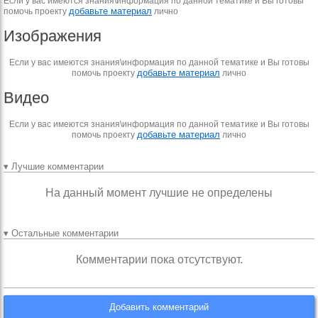
Если у вас имеются знания\информация по данной тематике и Вы готовы
добавьте материал
помочь проекту
лично
Изображения
Если у вас имеются знания\информация по данной тематике и Вы готовы
добавьте материал
помочь проекту
лично
Видео
Если у вас имеются знания\информация по данной тематике и Вы готовы
добавьте материал
помочь проекту
лично
▾ Лучшие комментарии
На данный момент лучшие не определены
▾ Остальные комментарии
Комментарии пока отсутствуют.
Добавить комментарий