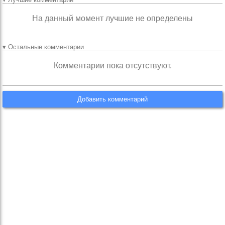
На данный момент лучшие не определены
▾ Остальные комментарии
Комментарии пока отсутствуют.
Добавить комментарий