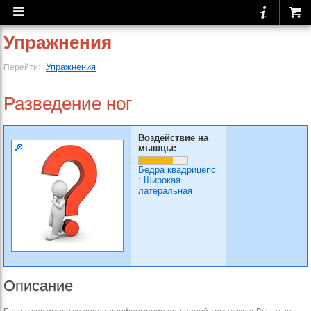
Упражнения
Упражнения
Перейти:
Разведение ног
Воздействие на
мышцы:
Бедра квадрицепс
:
Широкая
латеральная
Описание