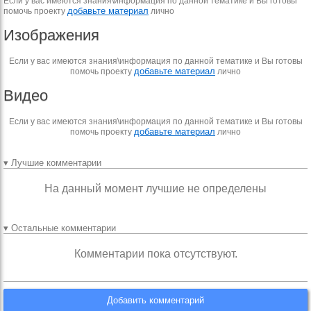
Если у вас имеются знания\информация по данной тематике и Вы готовы
добавьте материал
помочь проекту
лично
Изображения
Если у вас имеются знания\информация по данной тематике и Вы готовы
добавьте материал
помочь проекту
лично
Видео
Если у вас имеются знания\информация по данной тематике и Вы готовы
добавьте материал
помочь проекту
лично
▾ Лучшие комментарии
На данный момент лучшие не определены
▾ Остальные комментарии
Комментарии пока отсутствуют.
Добавить комментарий