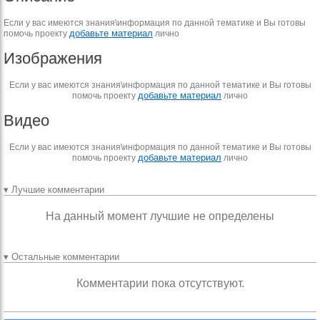
Если у вас имеются знания\информация по данной тематике и Вы готовы
добавьте материал
помочь проекту
лично
Изображения
Если у вас имеются знания\информация по данной тематике и Вы готовы
добавьте материал
помочь проекту
лично
Видео
Если у вас имеются знания\информация по данной тематике и Вы готовы
добавьте материал
помочь проекту
лично
▾ Лучшие комментарии
На данный момент лучшие не определены
▾ Остальные комментарии
Комментарии пока отсутствуют.