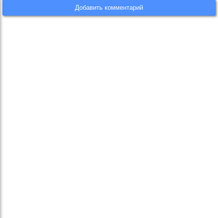
Добавить комментарий