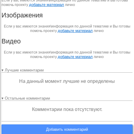
Если у вас имеются знания\информация по данной тематике и Вы готовы
добавьте материал
помочь проекту
лично
Изображения
Если у вас имеются знания\информация по данной тематике и Вы готовы
добавьте материал
помочь проекту
лично
Видео
Если у вас имеются знания\информация по данной тематике и Вы готовы
добавьте материал
помочь проекту
лично
▾ Лучшие комментарии
На данный момент лучшие не определены
▾ Остальные комментарии
Комментарии пока отсутствуют.
Добавить комментарий