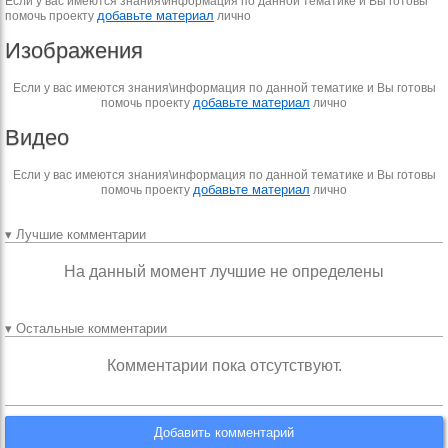
Если у вас имеются знания\информация по данной тематике и Вы готовы
добавьте материал
помочь проекту
лично
Изображения
Если у вас имеются знания\информация по данной тематике и Вы готовы
добавьте материал
помочь проекту
лично
Видео
Если у вас имеются знания\информация по данной тематике и Вы готовы
добавьте материал
помочь проекту
лично
▾ Лучшие комментарии
На данный момент лучшие не определены
▾ Остальные комментарии
Комментарии пока отсутствуют.
Добавить комментарий