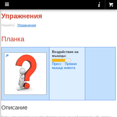
Упражнения
Упражнения
Перейти:
Планка
Воздействие на
мышцы:
Пресс
:
Прямая
мышца живота
Описание