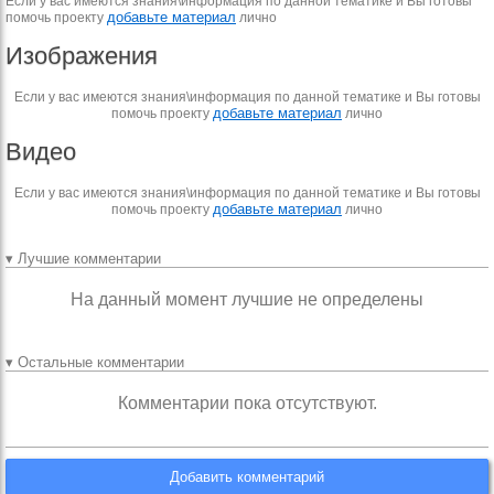
Если у вас имеются знания\информация по данной тематике и Вы готовы
добавьте материал
помочь проекту
лично
Изображения
Если у вас имеются знания\информация по данной тематике и Вы готовы
добавьте материал
помочь проекту
лично
Видео
Если у вас имеются знания\информация по данной тематике и Вы готовы
добавьте материал
помочь проекту
лично
▾ Лучшие комментарии
На данный момент лучшие не определены
▾ Остальные комментарии
Комментарии пока отсутствуют.
Добавить комментарий