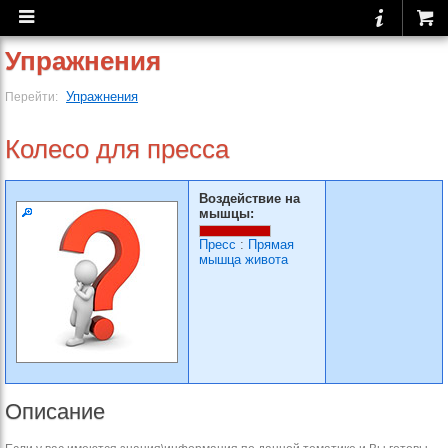
Упражнения
Упражнения
Перейти:
Колесо для пресса
Воздействие на
мышцы:
Пресс
:
Прямая
мышца живота
Описание