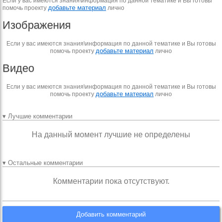
Если у вас имеются знания\информация по данной тематике и Вы готовы
добавьте материал
помочь проекту
лично
Изображения
Если у вас имеются знания\информация по данной тематике и Вы готовы
добавьте материал
помочь проекту
лично
Видео
Если у вас имеются знания\информация по данной тематике и Вы готовы
добавьте материал
помочь проекту
лично
▾ Лучшие комментарии
На данный момент лучшие не определены
▾ Остальные комментарии
Комментарии пока отсутствуют.
Добавить комментарий