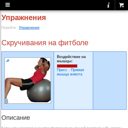
Упражнения
Упражнения
Перейти:
Скручивания на фитболе
Воздействие на
мышцы:
Пресс
:
Прямая
мышца живота
Описание