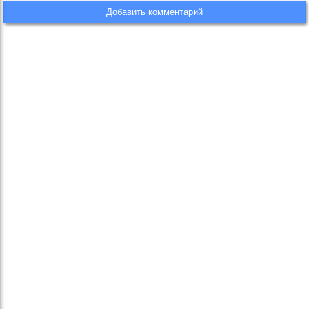
Добавить комментарий