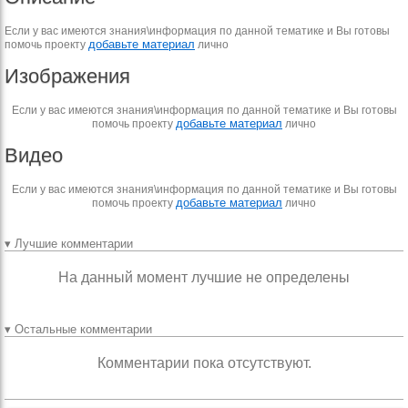
Если у вас имеются знания\информация по данной тематике и Вы готовы
добавьте материал
помочь проекту
лично
Изображения
Если у вас имеются знания\информация по данной тематике и Вы готовы
добавьте материал
помочь проекту
лично
Видео
Если у вас имеются знания\информация по данной тематике и Вы готовы
добавьте материал
помочь проекту
лично
▾ Лучшие комментарии
На данный момент лучшие не определены
▾ Остальные комментарии
Комментарии пока отсутствуют.