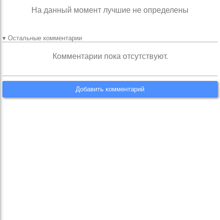
На данный момент лучшие не определены
▾ Остальные комментарии
Комментарии пока отсутствуют.
Добавить комментарий