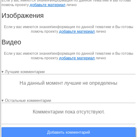
Если у вас имеются знания\информация по данной тематике и Вы готовы
добавьте материал
помочь проекту
лично
Изображения
Если у вас имеются знания\информация по данной тематике и Вы готовы
добавьте материал
помочь проекту
лично
Видео
Если у вас имеются знания\информация по данной тематике и Вы готовы
добавьте материал
помочь проекту
лично
▾ Лучшие комментарии
На данный момент лучшие не определены
▾ Остальные комментарии
Комментарии пока отсутствуют.
Добавить комментарий