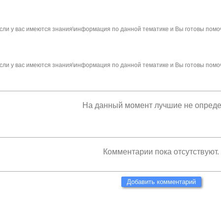
сли у вас имеются знания\информация по данной тематике и Вы готовы помо
сли у вас имеются знания\информация по данной тематике и Вы готовы помо
На данный момент лучшие не опред
Комментарии пока отсутствуют.
Добавить комментарий