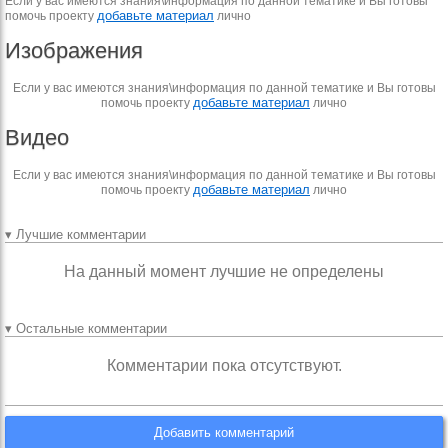
Если у вас имеются знания\информация по данной тематике и Вы готовы
добавьте материал
помочь проекту
лично
Изображения
Если у вас имеются знания\информация по данной тематике и Вы готовы
добавьте материал
помочь проекту
лично
Видео
Если у вас имеются знания\информация по данной тематике и Вы готовы
добавьте материал
помочь проекту
лично
▾ Лучшие комментарии
На данный момент лучшие не определены
▾ Остальные комментарии
Комментарии пока отсутствуют.
Добавить комментарий