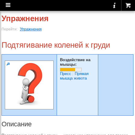
Упражнения
Упражнения
Перейти:
Подтягивание коленей к груди
Воздействие на
мышцы:
Пресс
:
Прямая
мышца живота
Описание