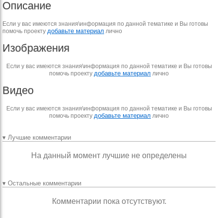
Описание
Если у вас имеются знания\информация по данной тематике и Вы готовы
добавьте материал
помочь проекту
лично
Изображения
Если у вас имеются знания\информация по данной тематике и Вы готовы
добавьте материал
помочь проекту
лично
Видео
Если у вас имеются знания\информация по данной тематике и Вы готовы
добавьте материал
помочь проекту
лично
▾ Лучшие комментарии
На данный момент лучшие не определены
▾ Остальные комментарии
Комментарии пока отсутствуют.