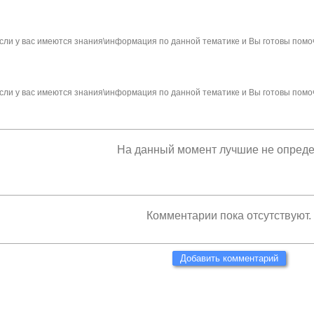
сли у вас имеются знания\информация по данной тематике и Вы готовы помо
сли у вас имеются знания\информация по данной тематике и Вы готовы помо
На данный момент лучшие не опред
Комментарии пока отсутствуют.
Добавить комментарий