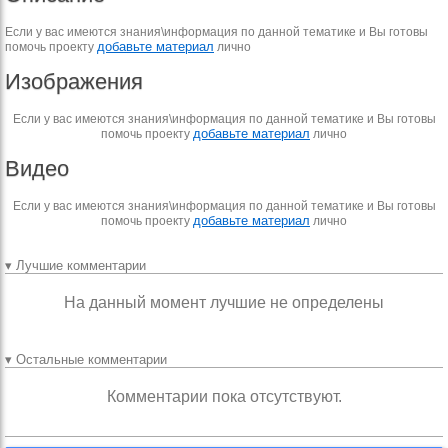
Если у вас имеются знания\информация по данной тематике и Вы готовы
добавьте материал
помочь проекту
лично
Изображения
Если у вас имеются знания\информация по данной тематике и Вы готовы
добавьте материал
помочь проекту
лично
Видео
Если у вас имеются знания\информация по данной тематике и Вы готовы
добавьте материал
помочь проекту
лично
▾ Лучшие комментарии
На данный момент лучшие не определены
▾ Остальные комментарии
Комментарии пока отсутствуют.