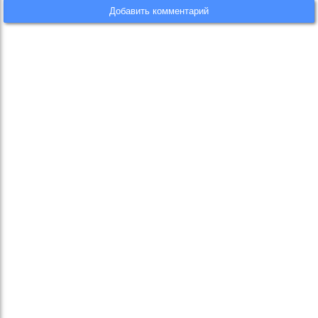
Добавить комментарий