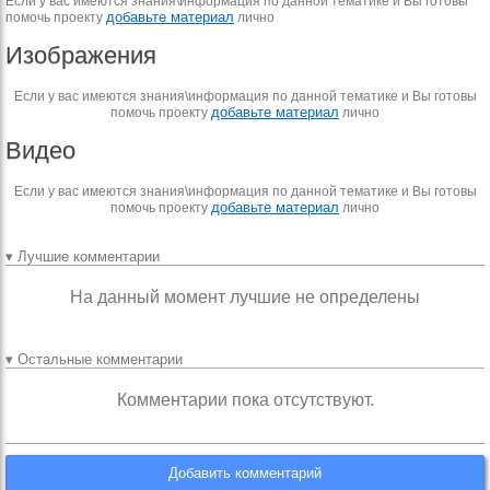
Если у вас имеются знания\информация по данной тематике и Вы готовы
добавьте материал
помочь проекту
лично
Изображения
Если у вас имеются знания\информация по данной тематике и Вы готовы
добавьте материал
помочь проекту
лично
Видео
Если у вас имеются знания\информация по данной тематике и Вы готовы
добавьте материал
помочь проекту
лично
▾ Лучшие комментарии
На данный момент лучшие не определены
▾ Остальные комментарии
Комментарии пока отсутствуют.
Добавить комментарий