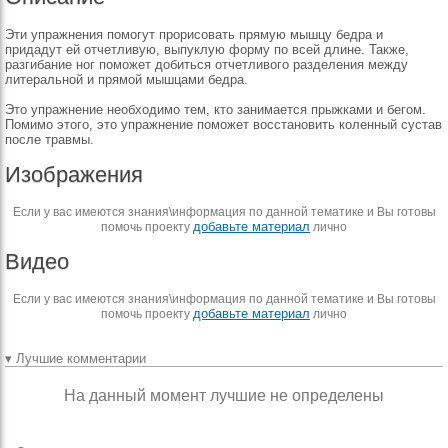
Эти упражнения помогут прорисовать прямую мышцу бедра и
придадут ей отчетливую, выпуклую форму по всей длине. Также,
разгибание ног поможет добиться отчетливого разделения между
литеральной и прямой мышцами бедра.
Это упражнение необходимо тем, кто занимается прыжками и бегом.
Помимо этого, это упражнение поможет восстановить коленный сустав
после травмы.
Изображения
Если у вас имеются знания\информация по данной тематике и Вы готовы
добавьте материал
помочь проекту
лично
Видео
Если у вас имеются знания\информация по данной тематике и Вы готовы
добавьте материал
помочь проекту
лично
▾ Лучшие комментарии
На данный момент лучшие не определены