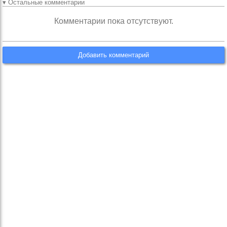
▾ Остальные комментарии
Комментарии пока отсутствуют.
Добавить комментарий